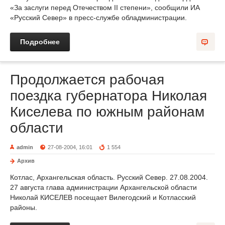
«За заслуги перед Отечеством II степени», сообщили ИА
«Русский Север» в пресс-службе обладминистрации.
Подробнее
Продолжается рабочая
поездка губернатора Николая
Киселева по южным районам
области
admin
27-08-2004, 16:01
1 554
Архив
Котлас, Архангельская область. Русский Север. 27.08.2004.
27 августа глава администрации Архангельской области
Николай КИСЕЛЕВ посещает Вилегодский и Котласский
районы.