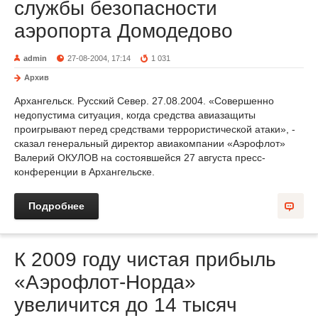
службы безопасности
аэропорта Домодедово
admin
27-08-2004, 17:14
1 031
Архив
Архангельск. Русский Север. 27.08.2004. «Совершенно
недопустима ситуация, когда средства авиазащиты
проигрывают перед средствами террористической атаки», -
сказал генеральный директор авиакомпании «Аэрофлот»
Валерий ОКУЛОВ на состоявшейся 27 августа пресс-
конференции в Архангельске.
Подробнее
К 2009 году чистая прибыль
«Аэрофлот-Норда»
увеличится до 14 тысяч