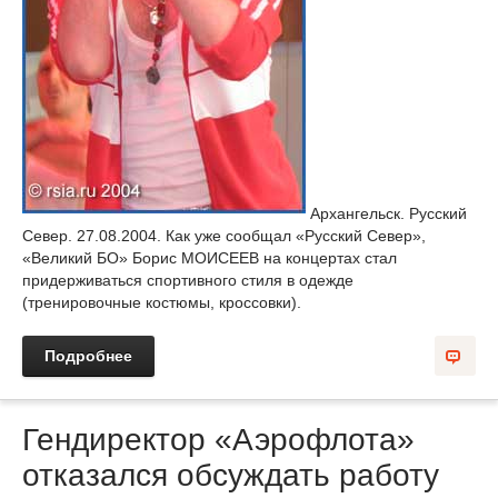
Архангельск. Русский
Север. 27.08.2004. Как уже сообщал «Русский Север»,
«Великий БО» Борис МОИСЕЕВ на концертах стал
придерживаться спортивного стиля в одежде
(тренировочные костюмы, кроссовки).
Подробнее
Гендиректор «Аэрофлота»
отказался обсуждать работу