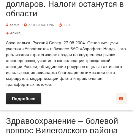
долларов. Налоги останутся в
области
admin
27-08-2004, 17:07
1 708
Архив
Архангельск. Русский Север. 27.08.2004. Основные цели
участия «Аэрофлота» в бизнесе ЗАО «Аэрофлот-Норд» - это
реализация стратегических задач на внутреннем рынке
авиаперевозок, участие в консолидации гражданской
авиации России, объединение ресурсов с целью активного
использования авиапарка благодаря оптимизации сети
маршрутов, модернизации флота и привлечения
трансфертных потоков.
Подробнее
Здравоохранение – болевой
вопрос Вилегодского района