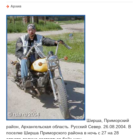
Архив
Ширша, Приморский
район, Архангельская область. Русский Север. 26.08.2004. В
поселке Ширша Приморского района в ночь с 27 на 28