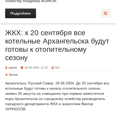
хозяйству Владимир ВОЙКОВ.
Подробнее
ЖКХ: к 20 сентября все
котельные Архангельска будут
готовы к отопительному
сезону
admin
26-08-2004, 12:28
851
Архив
Архангельск. Русский Север. 26.08.2004. До 20 сентября все
котельные будут готовы к началу отопительного сезона,
заявил 26 августа на совещании при первом заместителе
мэра Архангельска по городскому хозяйству руководитель
городского департамента ЖКХ и энергетики Виктор
ЧУРНОСОВ.