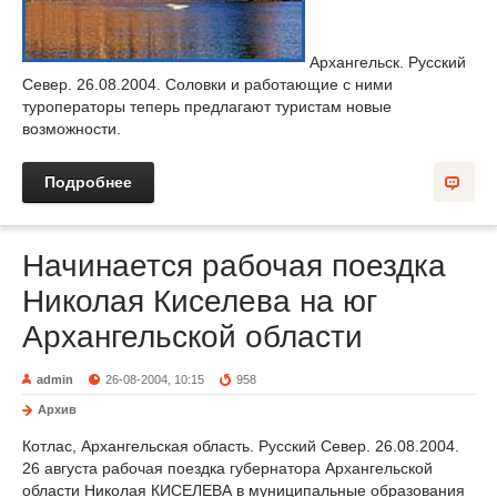
Архангельск. Русский
Север. 26.08.2004. Соловки и работающие с ними
туроператоры теперь предлагают туристам новые
возможности.
Подробнее
Начинается рабочая поездка
Николая Киселева на юг
Архангельской области
admin
26-08-2004, 10:15
958
Архив
Котлас, Архангельская область. Русский Север. 26.08.2004.
26 августа рабочая поездка губернатора Архангельской
области Николая КИСЕЛЕВА в муниципальные образования