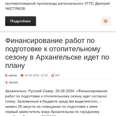
противопожарной пропаганды регионального УГПС Дмитрий
ЧИСТЯКОВ.
Подробнее
Финансирование работ по
подготовке к отопительному
сезону в Архангельске идет по
плану
admin
26-08-2004, 12:29
887
Архив
Архангельск. Русский Север. 26.08.2004. «Финансирование
работ по подготовке к отопительному сезону идет согласно
плану. Заложенные в бюджете средства выделяются», -
заявил 26 августа на совещании по подготовке к зиме
первый заместитель мэра Архангельска по городскому