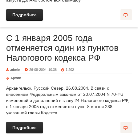
августа должно состояться байк-шоу.
Подробнее
С 1 января 2005 года
отменяется один из пунктов
Налогового кодекса РФ
admin
26-08-2004, 10:36
1 202
Архив
Архангельск. Русский Север. 26.08.2004. В связи с
внесением Федеральным законом от 20.07.2004 N 70-ФЗ
изменений и дополнений в главу 24 Налогового кодекса РФ,
с 1 января 2005 года отменяется пункт 8 статьи 238
указанной главы Кодекса.
Подробнее