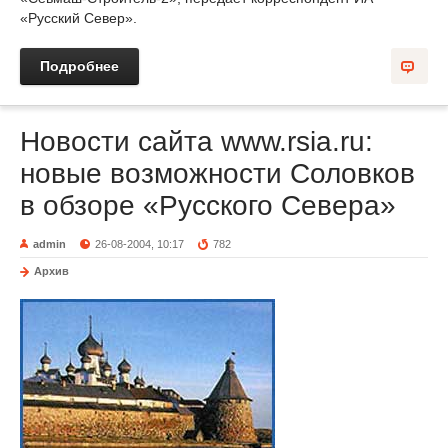
«Русский Север».
Подробнее
Новости сайта www.rsia.ru:
новые возможности Соловков
в обзоре «Русского Севера»
admin
26-08-2004, 10:17
782
Архив