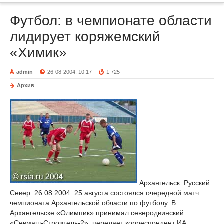
Футбол: в чемпионате области
лидирует коряжемский
«Химик»
admin
26-08-2004, 10:17
1 725
Архив
Архангельск. Русский
Север. 26.08.2004. 25 августа состоялся очередной матч
чемпионата Архангельской области по футболу. В
Архангельске «Олимпик» принимал северодвинский
«Севмаш-Строитель-2», передает корреспондент ИА