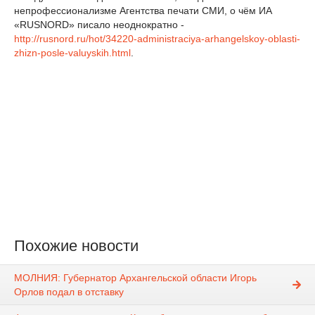
непрофессионализме Агентства печати СМИ, о чём ИА
«RUSNORD» писало неоднократно -
http://rusnord.ru/hot/34220-administraciya-arhangelskoy-oblasti-
zhizn-posle-valuyskih.html
.
Похожие новости
МОЛНИЯ: Губернатор Архангельской области Игорь
Орлов подал в отставку