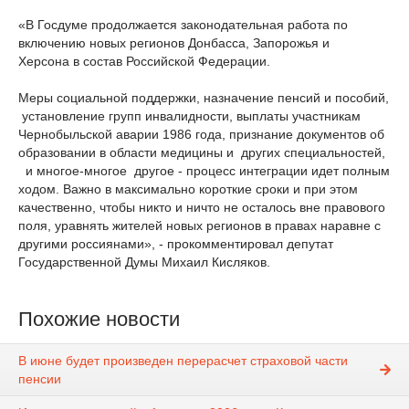
«В Госдуме продолжается законодательная работа по
включению новых регионов Донбасса, Запорожья и
Херсона в состав Российской Федерации.
Меры социальной поддержки, назначение пенсий и пособий,
установление групп инвалидности, выплаты участникам
Чернобыльской аварии 1986 года, признание документов об
образовании в области медицины и других специальностей,
и многое-многое другое - процесс интеграции идет полным
ходом. Важно в максимально короткие сроки и при этом
качественно, чтобы никто и ничто не осталось вне правового
поля, уравнять жителей новых регионов в правах наравне с
другими россиянами», - прокомментировал депутат
Государственной Думы Михаил Кисляков.
Похожие новости
В июне будет произведен перерасчет страховой части
пенсии