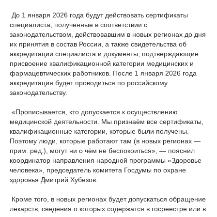
До 1 января 2026 года будут действовать сертификаты
специалиста, полученные в соответствии с
законодательством, действовавшим в новых регионах до дня
их принятия в состав России, а также свидетельства об
аккредитации специалиста и документы, подтверждающие
присвоение квалификационной категории медицинских и
фармацевтических работников. После 1 января 2026 года
аккредитация будет проводиться по российскому
законодательству.
«Прописывается, кто допускается к осуществлению
медицинской деятельности. Мы признаём все сертификаты,
квалификационные категории, которые были получены.
Поэтому люди, которые работают там (в новых регионах —
прим. ред.), могут ни о чём не беспокоиться», — пояснил
координатор направления народной программы «Здоровье
человека», председатель комитета Госдумы по охране
здоровья Дмитрий Хубезов.
Кроме того, в новых регионах будет допускаться обращение
лекарств, сведения о которых содержатся в госреестре или в