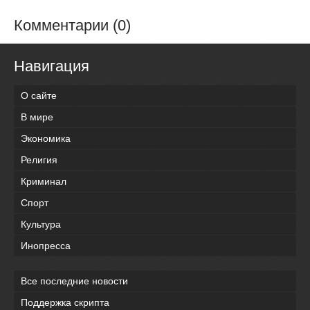
Комментарии (0)
Навигация
О сайте
В мире
Экономика
Религия
Криминал
Спорт
Культура
Инопресса
Все последние новости
Поддержка скрипта