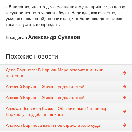
- Я полагаю, что это дело славы никому не принесет, а позор
государственного уровня - будет. Надежда, как известно,
умирает последней, но я считаю, что Баринова должны все-
таки выпустить и оправдать.
Александр Суханов
Беседовал
Похожие новости
Дело Баринова: В Нарьян-Маре готовится митинг
протеста
Алексей Баринов: Жизнь продолжается!
Алексей Баринов: Жизнь продолжается!
Адвокат Всеволод Есаков: Обвинительный приговор
Баринову – судебная ошибка
Алексея Баринова взяли под стражу в зале суда