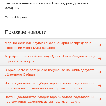
сыном архангельского мэра - Александром Донским-
младшим.
Фото Н.Гернета
Похожие новости
Марина Донская: Крупчак знал сценарий беспредела в
отношении моего мужа заранее
Мэр Архангельска Александр Донской освобожден из-под
стражи в зале суда
В Архангельске совершено покушение на жизнь депутата
областного Собрания
Честь и достоинство губернатора Киселева подставлены
под сомнение архангельскими парламентариями
Честь и достоинство губернатора Киселева подставлены
под сомнение архангельскими парламентариями