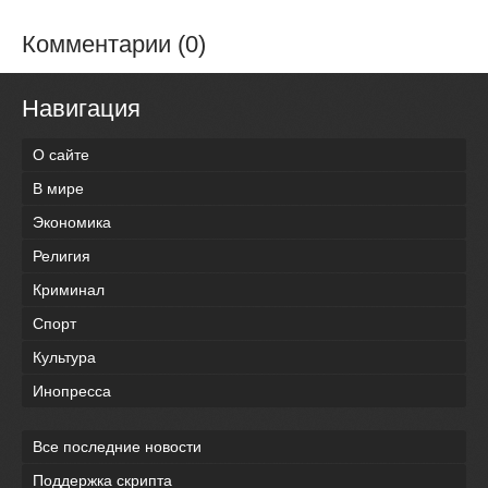
Комментарии (0)
Навигация
О сайте
В мире
Экономика
Религия
Криминал
Спорт
Культура
Инопресса
Все последние новости
Поддержка скрипта