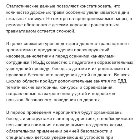
Статистические данные позволяют констатировать, что
количество дорожных травм особенно увеличивается в дни
школьных каникул. Не смотря на предпринимаемые меры, в
регионе обстановка с детским дорожно-транспортным
травматизмом остается сложной.
В целях снижения уровня детского дорожно-транспортного
травматизма и предупреждения правонарушений
несовершеннолетними перед осенними каникулами
сотрудники ГИБДД совместно с педагогами образовательных
учреждений проведут беседы с детьми и их родителями по
правилам безопасного поведения детей на дороге. Во всех
школах области пройдут дополнительные занятия по БДД,
тематические викторины, конкурсы и соревнования,
направленные на закрепление у детей и подростков
навыков безопасного поведения на дорогах.
В период проведения мероприятия будут организованы
беседы и инструктажи в автопредприятиях, о необходимости
повышения внимания к находящимся на дорогах детям,
обязательном применении ремней безопасности и
специальных детских удерживающих устройств при