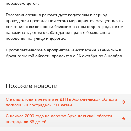
перевозке детей.
Госавтоинспекция рекомендует водителям в период
проведения профилактического мероприятия осуществлять
движение с включенным ближним светом фар, а родителям
напоминать детям о соблюдении правил безопасного
поведения на улице и дорогах.
Профилактическое мероприятие «Безопасные каникулы» в
Архангельской области продлится с 26 октября по 8 ноября.
Похожие новости
С начала года в результате ДТП в Архангельской области
погибли 5 и пострадали 211 детей
С начала 2009 года на дорогах Архангельской области
пострадали 66 детей