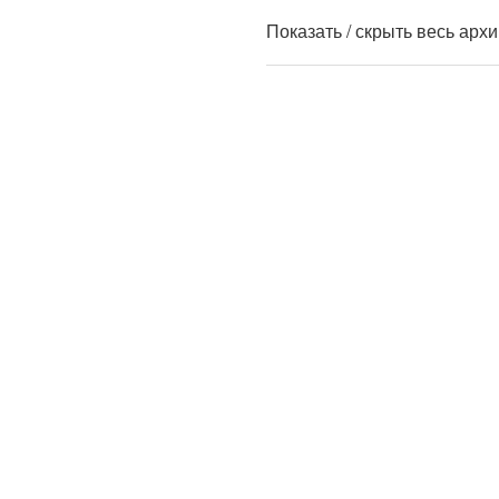
Показать / скрыть весь арх