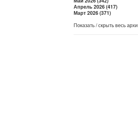
Май 2026 (342)
Апрель 2026 (417)
Март 2026 (371)
Показать / скрыть весь арх