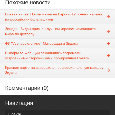
Похожие новости
Боевая ничья. После матча на Евро-2012 поляки напали
на российских болельщиков
Зинедин Зидан признан лучшим игроком чемпионата
мира по футболу
ФИФА вновь столкнет Матерацци и Зидана
Выборы во Франции закончились погромами,
устроенными сторонниками проигравшей Руаяль
Красная карточка завершила профессиональную карьеру
Зидана
Комментарии (0)
Навигация
О сайте