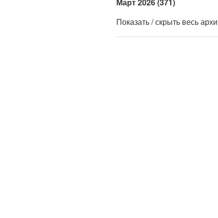
Март 2026 (371)
Показать / скрыть весь арх