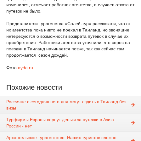
изменился, отмечает работник агентства, и случаев отказа от
путевок не было.
Представители турагенства «Солей-тур» рассказали, что от
их агентства пока никто не поехал в Таиланд, но звонящие
интересуются о возможности возврата путевок в случае их
приобретения. Работники агентства уточнили, что спрос на
поездки в Таиланд начинается позже, так как сейчас там
продолжается сезон дождей.
Фото
ayda.ru
Похожие новости
Россияне с сегодняшнего дня могут ездить в Таиланд без
визы
Турфирмы Европы вернут деньги за путевки в Азию.
России - нет
Архангельское турагентство: Наших туристов сложно