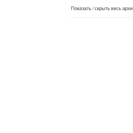
Показать / скрыть весь арх