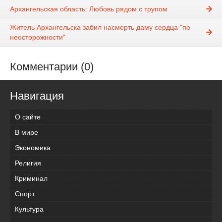
Архангельская область: Любовь рядом с трупом
Житель Архангельска забил насмерть даму сердца "по
неосторожности"
Комментарии (0)
Навигация
О сайте
В мире
Экономика
Религия
Криминал
Спорт
Культура