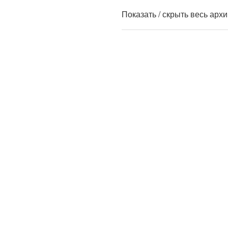
Показать / скрыть весь арх