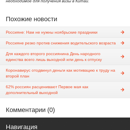
необходимое для получения визы в Китай.
Похожие новости
Россияне: Нам не нужны ноябрьские праздники
Россияне резко против снижения водительского возраста
Для каждого второго россиянина День народного
единства всего лишь выходной или день к отпуску
Коронавирус отодвинул деньги как мотивацию к труду на
второй план
62% россиян расценивают Первое мая как
дополнительный выходной
Комментарии (0)
Навигация