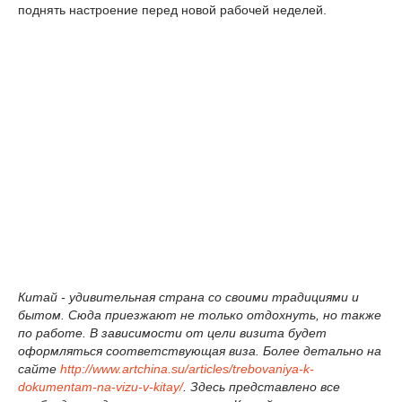
поднять настроение перед новой рабочей неделей.
Китай - удивительная страна со своими традициями и
бытом. Сюда приезжают не только отдохнуть, но также
по работе. В зависимости от цели визита будет
оформляться соответствующая виза. Более детально на
сайте
http://www.artchina.su/articles/trebovaniya-k-
dokumentam-na-vizu-v-kitay/
. Здесь представлено все