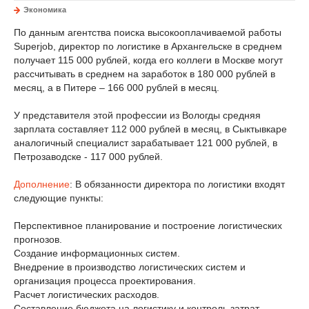
Экономика
По данным агентства поиска высокооплачиваемой работы
Superjob, директор по логистике в Архангельске в среднем
получает 115 000 рублей, когда его коллеги в Москве могут
рассчитывать в среднем на заработок в 180 000 рублей в
месяц, а в Питере – 166 000 рублей в месяц.
У представителя этой профессии из Вологды средняя
зарплата составляет 112 000 рублей в месяц, в Сыктывкаре
аналогичный специалист зарабатывает 121 000 рублей, в
Петрозаводске - 117 000 рублей.
Дополнение
: В обязанности директора по логистики входят
следующие пункты:
Перспективное планирование и построение логистических
прогнозов.
Создание информационных систем.
Внедрение в производство логистических систем и
организация процесса проектирования.
Расчет логистических расходов.
Составление бюджета на логистику и контроль затрат.