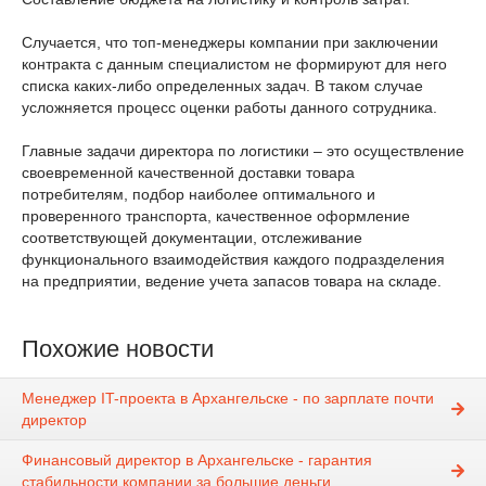
Случается, что топ-менеджеры компании при заключении
контракта с данным специалистом не формируют для него
списка каких-либо определенных задач. В таком случае
усложняется процесс оценки работы данного сотрудника.
Главные задачи директора по логистики – это осуществление
своевременной качественной доставки товара
потребителям, подбор наиболее оптимального и
проверенного транспорта, качественное оформление
соответствующей документации, отслеживание
функционального взаимодействия каждого подразделения
на предприятии, ведение учета запасов товара на складе.
Похожие новости
Менеджер IT-проекта в Архангельске - по зарплате почти
директор
Финансовый директор в Архангельске - гарантия
стабильности компании за большие деньги