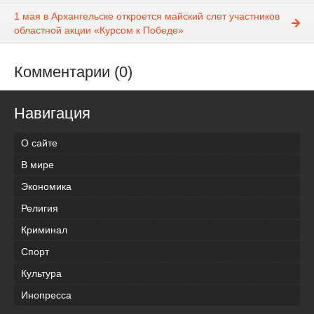
1 мая в Архангельске откроется майский слет участников
областной акции «Курсом к Победе»
Комментарии (0)
Навигация
О сайте
В мире
Экономика
Религия
Криминал
Спорт
Культура
Инопресса