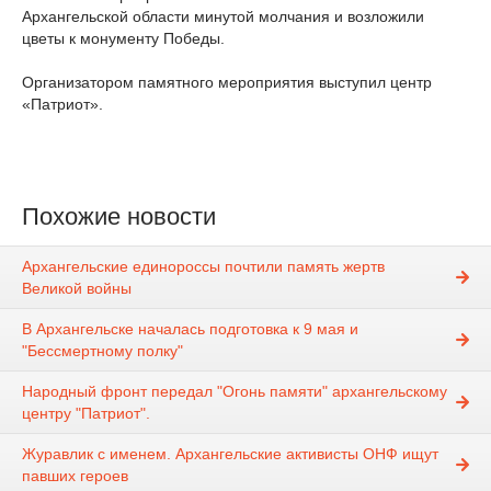
Архангельской области минутой молчания и возложили
цветы к монументу Победы.
Организатором памятного мероприятия выступил центр
«Патриот».
Похожие новости
Архангельские единороссы почтили память жертв
Великой войны
В Архангельске началась подготовка к 9 мая и
"Бессмертному полку"
Народный фронт передал "Огонь памяти" архангельскому
центру "Патриот".
Журавлик с именем. Архангельские активисты ОНФ ищут
павших героев