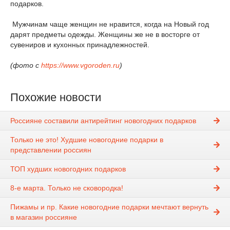
подарков.
Мужчинам чаще женщин не нравится, когда на Новый год
дарят предметы одежды. Женщины же не в восторге от
сувениров и кухонных принадлежностей.
(фото с
https://www.vgoroden.ru
)
Похожие новости
Россияне составили антирейтинг новогодних подарков
Только не это! Худшие новогодние подарки в
представлении россиян
ТОП худших новогодних подарков
8-е марта. Только не сковородка!
Пижамы и пр. Какие новогодние подарки мечтают вернуть
в магазин россияне