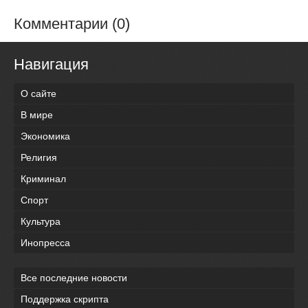
Комментарии (0)
Навигация
О сайте
В мире
Экономика
Религия
Криминал
Спорт
Культура
Инопресса
Все последние новости
Поддержка скрипта