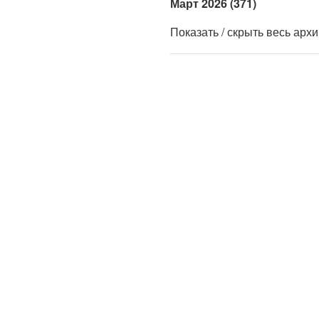
Март 2026 (371)
Показать / скрыть весь арх