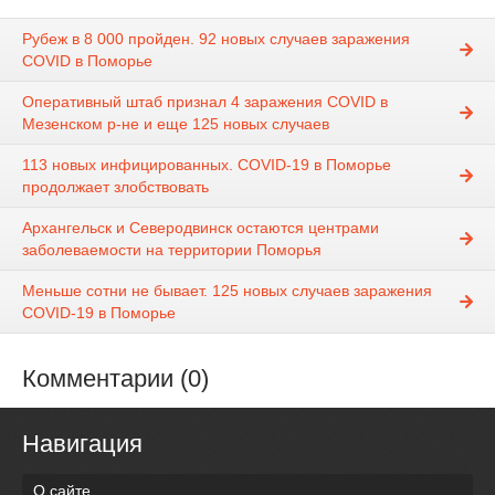
Рубеж в 8 000 пройден. 92 новых случаев заражения
COVID в Поморье
Оперативный штаб признал 4 заражения COVID в
Мезенском р-не и еще 125 новых случаев
113 новых инфицированных. COVID-19 в Поморье
продолжает злобствовать
Архангельск и Северодвинск остаются центрами
заболеваемости на территории Поморья
Меньше сотни не бывает. 125 новых случаев заражения
COVID-19 в Поморье
Комментарии (0)
Навигация
О сайте