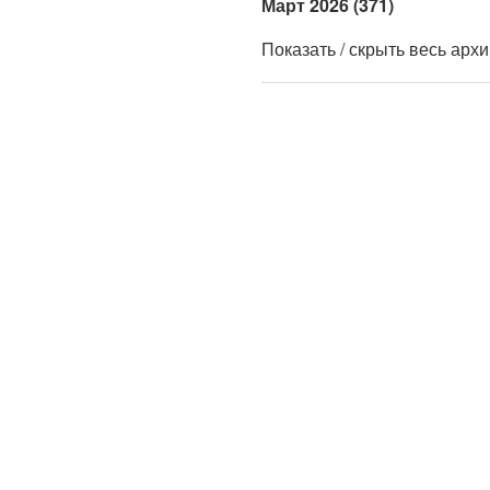
Март 2026 (371)
Показать / скрыть весь арх