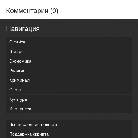
Комментарии (0)
Навигация
О сайте
В мире
Экономика
Религия
Криминал
Спорт
Культура
Инопресса
Все последние новости
Поддержка скрипта