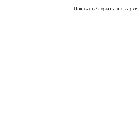
Показать / скрыть весь арх