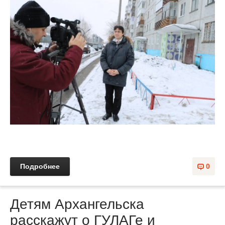
Подробнее
0
Детям Архангельска
расскажут о ГУЛАГе и