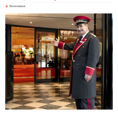
Экономика