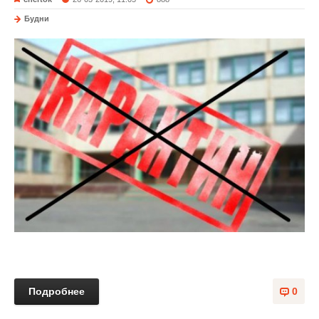
Будни
Подробнее
0