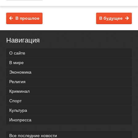
В прошлое
В будущее
Навигация
О сайте
В мире
Экономика
Религия
Криминал
Спорт
Культура
Инопресса
Все последние новости