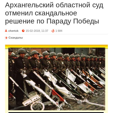
Архангельский областной суд
отменил скандальное
решение по Параду Победы
chertok
15-02-2018, 11:37
1 684
Скандалы