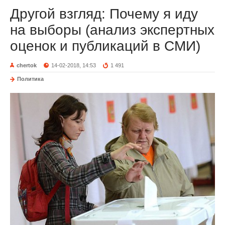
Другой взгляд: Почему я иду
на выборы (анализ экспертных
оценок и публикаций в СМИ)
chertok
14-02-2018, 14:53
1 491
Политика