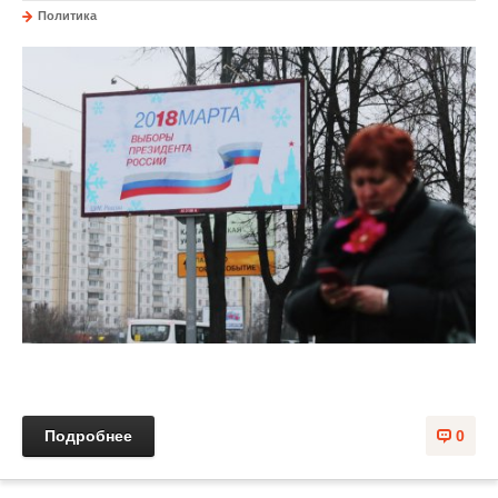
Политика
Подробнее
0