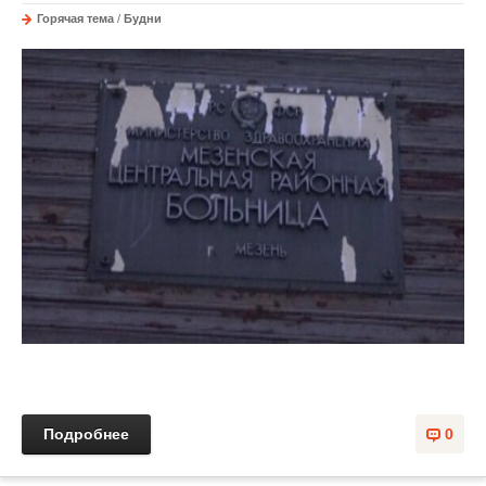
Горячая тема
/
Будни
Подробнее
0