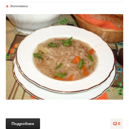
Экономика
Подробнее
0