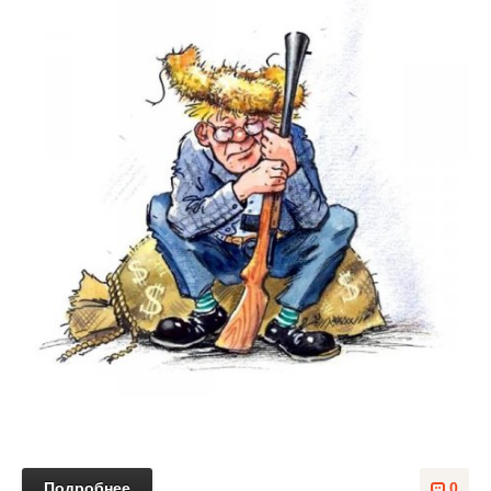
Подробнее
0