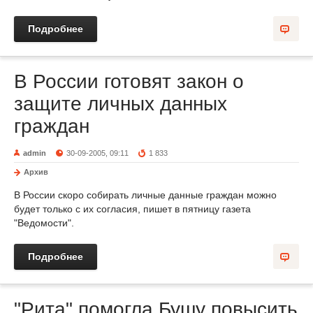
Подробнее
В России готовят закон о
защите личных данных
граждан
admin
30-09-2005, 09:11
1 833
Архив
В России скоро собирать личные данные граждан можно
будет только с их согласия, пишет в пятницу газета
"Ведомости".
Подробнее
"Рита" помогла Бушу повысить