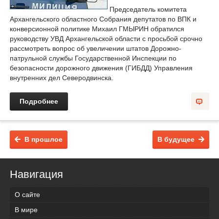
Председатель комитета
Архангельского областного Собрания депутатов по ВПК и
конверсионной политике Михаил ГМЫРИН обратился
руководству УВД Архангельской области с просьбой срочно
рассмотреть вопрос об увеличении штатов Дорожно-
патрульной службы Государственной Инспекции по
безопасности дорожного движения (ГИБДД) Управления
внутренних дел Северодвинска.
Подробнее
В прошлое
В будущее
Навигация
О сайте
В мире