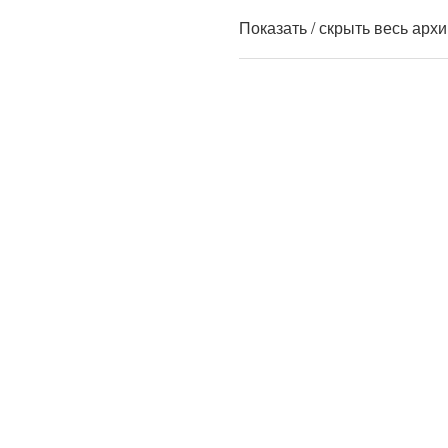
Показать / скрыть весь арх