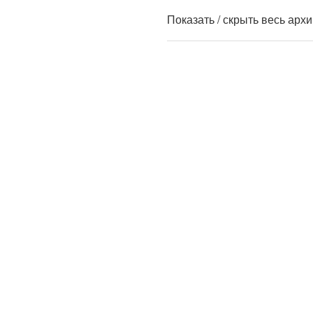
Показать / скрыть весь арх