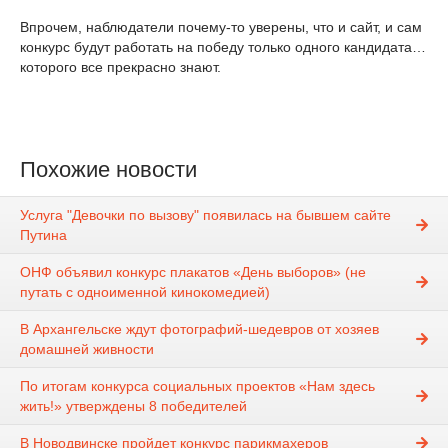
Впрочем, наблюдатели почему-то уверены, что и сайт, и сам
конкурс будут работать на победу только одного кандидата…
которого все прекрасно знают.
Похожие новости
Услуга "Девочки по вызову" появилась на бывшем сайте
Путина
ОНФ объявил конкурс плакатов «День выборов» (не
путать с одноименной кинокомедией)
В Архангельске ждут фотографий-шедевров от хозяев
домашней живности
По итогам конкурса социальных проектов «Нам здесь
жить!» утверждены 8 победителей
В Новодвинске пройдет конкурс парикмахеров