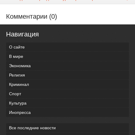
Комментарии (0)
Навигация
О сайте
В мире
Экономика
Религия
Криминал
Спорт
Культура
Инопресса
Все последние новости