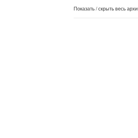
Показать / скрыть весь арх