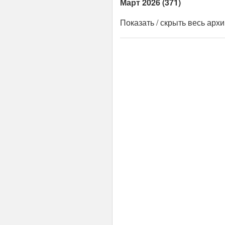
Март 2026 (371)
Показать / скрыть весь арх