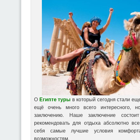
О
Египте туры
в который сегодня стали еще
ещё очень много всего интересного, н
заключению. Наше заключение состоит
рекомендовать для отдыха абсолютно все
себя самые лучшие условия комфорта,
возможностям.