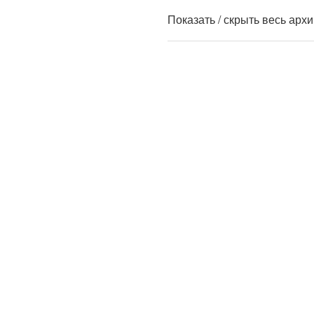
Показать / скрыть весь арх