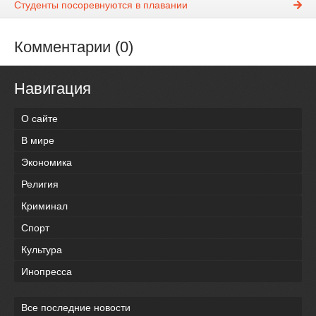
Студенты посоревнуются в плавании
Комментарии (0)
Навигация
О сайте
В мире
Экономика
Религия
Криминал
Спорт
Культура
Инопресса
Все последние новости