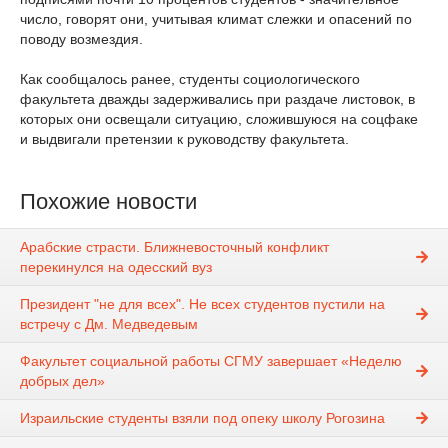
число, говорят они, учитывая климат слежки и опасений по
поводу возмездия.
Как сообщалось ранее, студенты социологического
факультета дважды задерживались при раздаче листовок, в
которых они освещали ситуацию, сложившуюся на соцфаке
и выдвигали претензии к руководству факультета.
Похожие новости
Арабские страсти. Ближневосточный конфликт
перекинулся на одесский вуз
Президент "не для всех". Не всех студентов пустили на
встречу с Дм. Медведевым
Факультет социальной работы СГМУ завершает «Неделю
добрых дел»
Израильские студенты взяли под опеку школу Рогозина