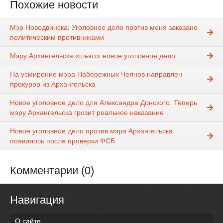
Похожие новости
Мэр Новодвинска: Уголовное дело против меня заказано
политическим противниками
Мэру Архангельска «шьют» новое уголовное дело
На усмирение мэра Набережных Челнов направлен
прокурор из Архангельска
Новое уголовное дело для Александра Донского: Теперь
мэру Архангельска грозит реальное наказание
Новое уголовное дело против мэра Архангельска
появилось после проверки ФСБ
Комментарии (0)
Навигация
О сайте