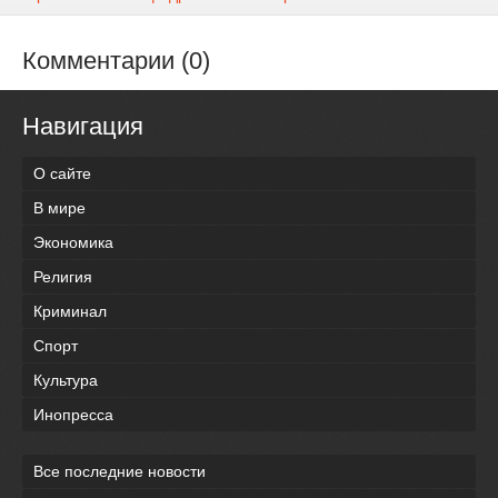
Комментарии (0)
Навигация
О сайте
В мире
Экономика
Религия
Криминал
Спорт
Культура
Инопресса
Все последние новости