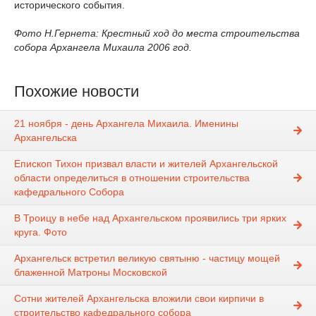
исторического события.
Фото Н.Гернета: Крестный ход до места строительства
собора Архангела Михаила 2006 год.
Похожие новости
21 ноября - день Архангела Михаила. Именины
Архангельска
Епископ Тихон призвал власти и жителей Архангельской
области определиться в отношении строительства
кафедрального Собора
В Троицу в небе над Архангельском проявились три ярких
круга. Фото
Архангельск встретил великую святыню - частицу мощей
блаженной Матроны Московской
Сотни жителей Архангельска вложили свои кирпичи в
строительство кафедрального собора