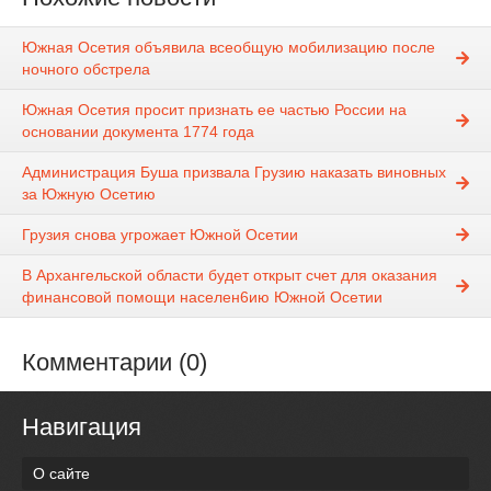
Южная Осетия объявила всеобщую мобилизацию после
ночного обстрела
Южная Осетия просит признать ее частью России на
основании документа 1774 года
Администрация Буша призвала Грузию наказать виновных
за Южную Осетию
Грузия снова угрожает Южной Осетии
В Архангельской области будет открыт счет для оказания
финансовой помощи населен6ию Южной Осетии
Комментарии (0)
Навигация
О сайте