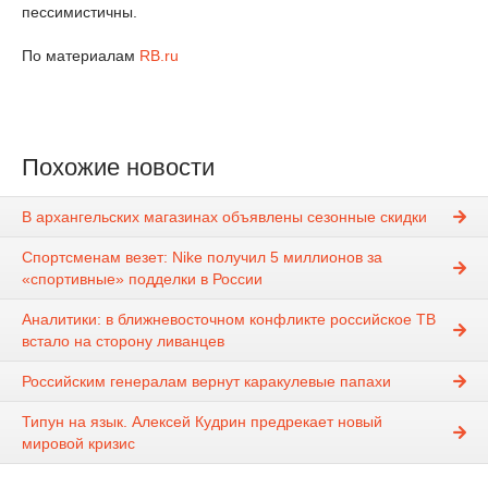
пессимистичны.
По материалам
RB.ru
Похожие новости
В архангельских магазинах объявлены сезонные скидки
Спортсменам везет: Nike получил 5 миллионов за
«спортивные» подделки в России
Аналитики: в ближневосточном конфликте российское ТВ
встало на сторону ливанцев
Российским генералам вернут каракулевые папахи
Типун на язык. Алексей Кудрин предрекает новый
мировой кризис