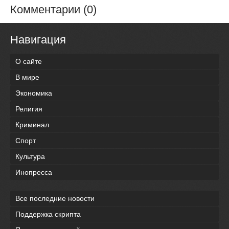
Комментарии (0)
Навигация
О сайте
В мире
Экономика
Религия
Криминал
Спорт
Культура
Инопресса
Все последние новости
Поддержка скрипта