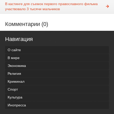
В кастинге для съемок первого православного фильма
участвовало 3 тысячи мальчиков
Комментарии (0)
Навигация
О сайте
В мире
Экономика
Религия
Криминал
Спорт
Культура
Инопресса