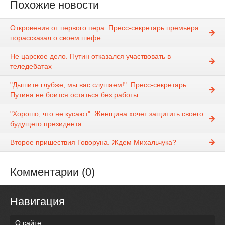
Похожие новости
Откровения от первого пера. Пресс-секретарь премьера
порассказал о своем шефе
Не царское дело. Путин отказался участвовать в
теледебатах
"Дышите глубже, мы вас слушаем!". Пресс-секретарь
Путина не боится остаться без работы
"Хорошо, что не кусают". Женщина хочет защитить своего
будущего президента
Второе пришествия Говоруна. Ждем Михальчука?
Комментарии (0)
Навигация
О сайте