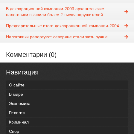
В декларационной кампании-2003 архангельские
налоговики выявили более 2 тысяч нарушителей
Предварительные итоги декларационной кампании-2004
Налоговики рапортуют: северяне стали жить лучше
Комментарии (0)
Навигация
О сайте
В мире
Экономика
Религия
Криминал
Спорт