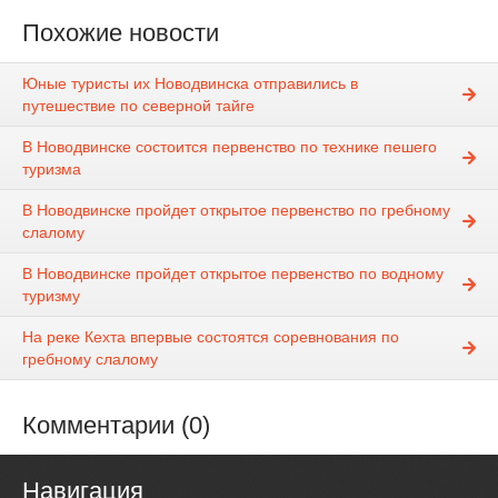
Похожие новости
Юные туристы их Новодвинска отправились в
путешествие по северной тайге
В Новодвинске состоится первенство по технике пешего
туризма
В Новодвинске пройдет открытое первенство по гребному
слалому
В Новодвинске пройдет открытое первенство по водному
туризму
На реке Кехта впервые состоятся соревнования по
гребному слалому
Комментарии (0)
Навигация