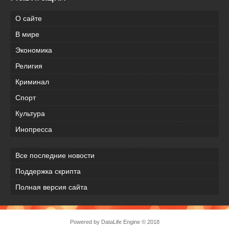
О сайте
В мире
Экономика
Религия
Криминал
Спорт
Культура
Инопресса
Все последние новости
Поддержка скрипта
Полная версия сайта
Powered by
DataLife Engine
© 2018