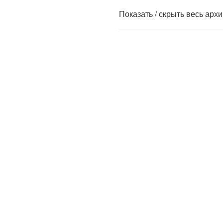
Показать / скрыть весь арх