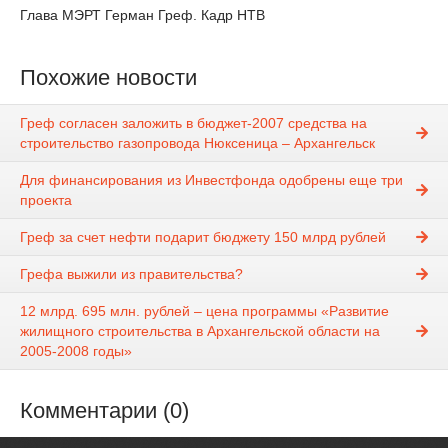
Глава МЭРТ Герман Греф. Кадр НТВ
Похожие новости
Греф согласен заложить в бюджет-2007 средства на
строительство газопровода Нюксеница – Архангельск
Для финансирования из Инвестфонда одобрены еще три
проекта
Греф за счет нефти подарит бюджету 150 млрд рублей
Грефа выжили из правительства?
12 млрд. 695 млн. рублей – цена программы «Развитие
жилищного строительства в Архангельской области на
2005-2008 годы»
Комментарии (0)