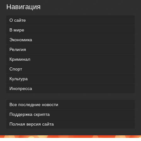
Навигация
О сайте
В мире
Экономика
Религия
Криминал
Спорт
Культура
Инопресса
Все последние новости
Поддержка скрипта
Полная версия сайта