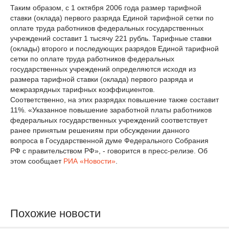
Таким образом, с 1 октября 2006 года размер тарифной
ставки (оклада) первого разряда Единой тарифной сетки по
оплате труда работников федеральных государственных
учреждений составит 1 тысячу 221 рубль. Тарифные ставки
(оклады) второго и последующих разрядов Единой тарифной
сетки по оплате труда работников федеральных
государственных учреждений определяются исходя из
размера тарифной ставки (оклада) первого разряда и
межразрядных тарифных коэффициентов.
Соответственно, на этих разрядах повышение также составит
11%. «Указанное повышение заработной платы работников
федеральных государственных учреждений соответствует
ранее принятым решениям при обсуждении данного
вопроса в Государственной думе Федерального Собрания
РФ с правительством РФ», - говорится в пресс-релизе. Об
этом сообщает
РИА «Новости»
.
Похожие новости