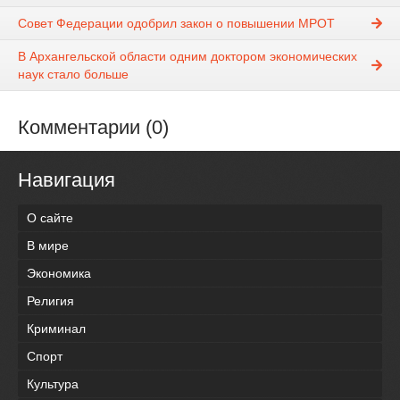
Совет Федерации одобрил закон о повышении МРОТ
В Архангельской области одним доктором экономических
наук стало больше
Комментарии (0)
Навигация
О сайте
В мире
Экономика
Религия
Криминал
Спорт
Культура