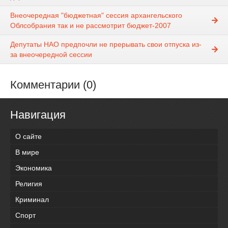
Внеочередная "бюджетная" сессия архангельского
Облсобрания так и не рассмотрит бюджет-2007
Депутаты НАО предпочли не прерывать свои отпуска из-
за внеочередной сессии
Комментарии (0)
Навигация
О сайте
В мире
Экономика
Религия
Криминал
Спорт