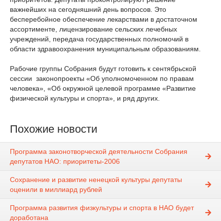
важнейших на сегодняшний день вопросов. Это
бесперебойное обеспечение лекарствами в достаточном
ассортименте, лицензирование сельских лечебных
учреждений, передача государственных полномочий в
области здравоохранения муниципальным образованиям.
Рабочие группы Собрания будут готовить к сентябрьской
сессии законопроекты «Об уполномоченном по правам
человека», «Об окружной целевой программе «Развитие
физической культуры и спорта», и ряд других.
Похожие новости
Программа законотворческой деятельности Собрания
депутатов НАО: приоритеты-2006
Сохранение и развитие ненецкой культуры депутаты
оценили в миллиард рублей
Программа развития физкультуры и спорта в НАО будет
доработана