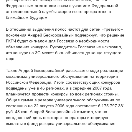
Федеральным агентством связи с участием Федеральной
антимонопольной службы скорее всего прекратятся в
ближайшем будущем.
В отношении выделения полос частот для сетей «третьего»
поколения Андрей Бескоровайный подчеркнул, что решение
ГКРЧ будет сигналом для Россвязи о необходимости
объявления конкурса. Руководитель Россвязи не исключил,
что конкурс на 3G может быть объявлен до конца текущего
года.
Также Андрей Бескоровайный рассказал о ходе реализации
механизма универсального обслуживания на территории
Российской Федерации. Итоги соответствующих конкурсов
подведены уже в 46 регионах, а в середине 2007 года
планируется провести конкурсы во всех регионах страны.
Общая сумма в резерве универсального обслуживания по
состоянию на 22 августа 2006 года составляет 6 175 797 381
руб. 43 коп. Андрей Бескоровайный отметил, что на
сегодняшний день некоторые операторы игнорируют
выплаты в фонд резерва универсального обслуживания.