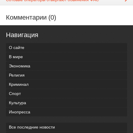
Комментарии (0)
Навигация
О сайте
В мире
Экономика
Религия
Криминал
Спорт
Культура
Инопресса
Все последние новости