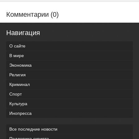
Комментарии (0)
Навигация
О сайте
В мире
Экономика
Религия
Криминал
Спорт
Культура
Инопресса
Все последние новости
Поддержка скрипта