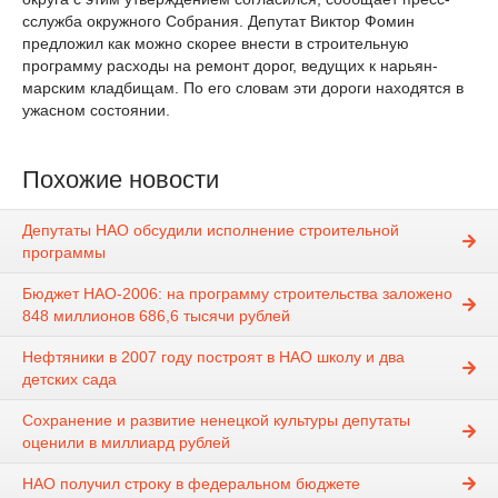
сслужба окружного Собрания. Депутат Виктор Фомин
предложил как можно скорее внести в строительную
программу расходы на ремонт дорог, ведущих к нарьян-
марским кладбищам. По его словам эти дороги находятся в
ужасном состоянии.
Похожие новости
Депутаты НАО обсудили исполнение строительной
программы
Бюджет НАО-2006: на программу строительства заложено
848 миллионов 686,6 тысячи рублей
Нефтяники в 2007 году построят в НАО школу и два
детских сада
Сохранение и развитие ненецкой культуры депутаты
оценили в миллиард рублей
НАО получил строку в федеральном бюджете