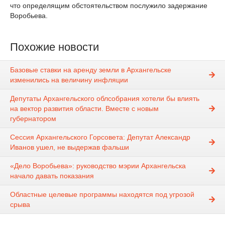
что определящим обстоятельством послужило задержание
Воробьева.
Похожие новости
Базовые ставки на аренду земли в Архангельске
изменились на величину инфляции
Депутаты Архангельского облсобрания хотели бы влиять
на вектор развития области. Вместе с новым
губернатором
Сессия Архангельского Горсовета: Депутат Александр
Иванов ушел, не выдержав фальши
«Дело Воробьева»: руководство мэрии Архангельска
начало давать показания
Областные целевые программы находятся под угрозой
срыва