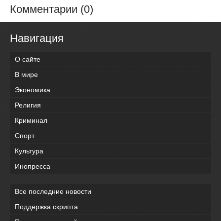
Комментарии (0)
Навигация
О сайте
В мире
Экономика
Религия
Криминал
Спорт
Культура
Инопресса
Все последние новости
Поддержка скрипта